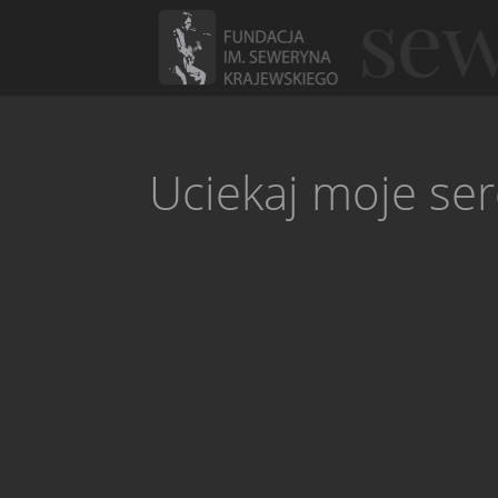
Uciekaj moje se