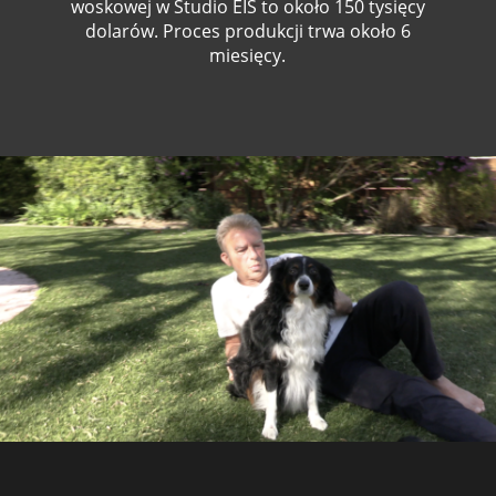
woskowej w Studio EIS to około 150 tysięcy
dolarów. Proces produkcji trwa około 6
miesięcy.