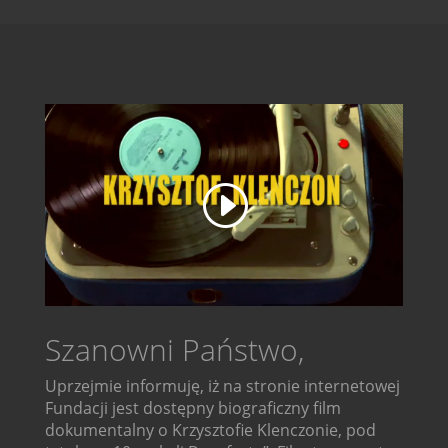
Szanowni Państwo,
Uprzejmie informuję, iż na stronie internetowej
Fundacji jest dostępny biograficzny film
dokumentalny o Krzysztofie Klenczonie, pod