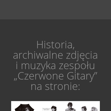
Historia,
archiwalne zdjęcia
i muzyka zespołu
„Czerwone Gitary”
na stronie: