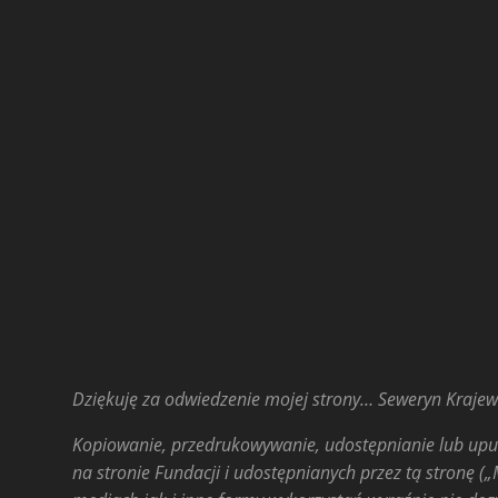
Dziękuję za odwiedzenie mojej strony… Seweryn Krajew
Kopiowanie, przedrukowywanie, udostępnianie lub upub
na stronie Fundacji i udostępnianych przez tą stronę („