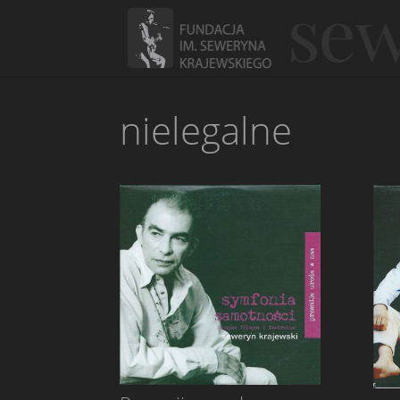
nielegalne