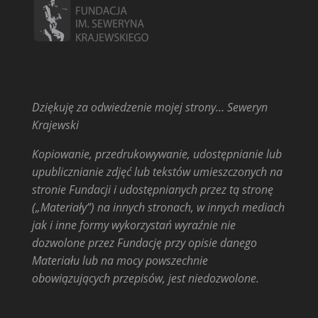
Dziękuję za odwiedzenie mojej strony… Seweryn
Krajewski
Kopiowanie, przedrukowywanie, udostępnianie lub
upublicznianie zdjęć lub tekstów umieszczonych na
stronie Fundacji i udostępnianych przez tą stronę
(„Materiały”) na innych stronach, w innych mediach
jak i inne formy wykorzystań wyraźnie nie
dozwolone przez Fundację przy opisie danego
Materiału lub na mocy powszechnie
obowiązujących przepisów, jest niedozwolone.