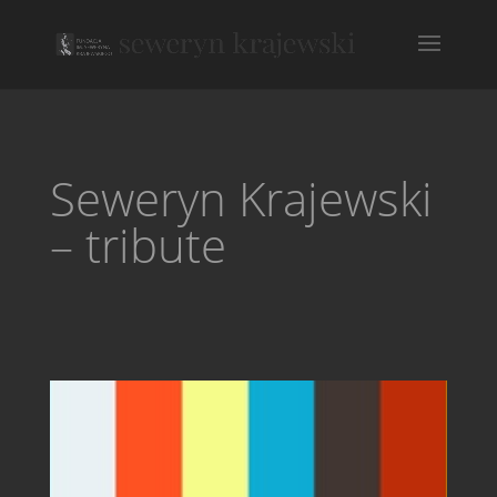
Seweryn Krajewski
– tribute