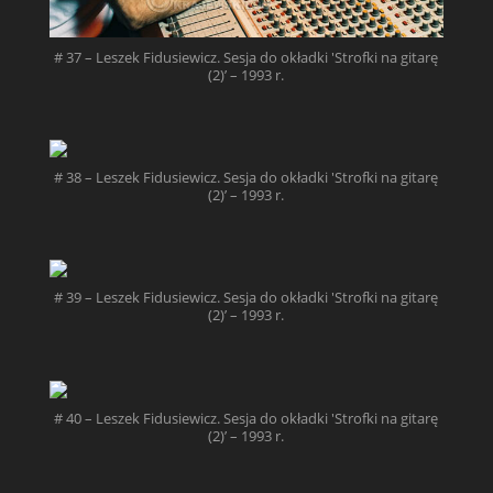
# 37 – Leszek Fidusiewicz. Sesja do okładki 'Strofki na gitarę
(2)’ – 1993 r.
# 38 – Leszek Fidusiewicz. Sesja do okładki 'Strofki na gitarę
(2)’ – 1993 r.
# 39 – Leszek Fidusiewicz. Sesja do okładki 'Strofki na gitarę
(2)’ – 1993 r.
# 40 – Leszek Fidusiewicz. Sesja do okładki 'Strofki na gitarę
(2)’ – 1993 r.