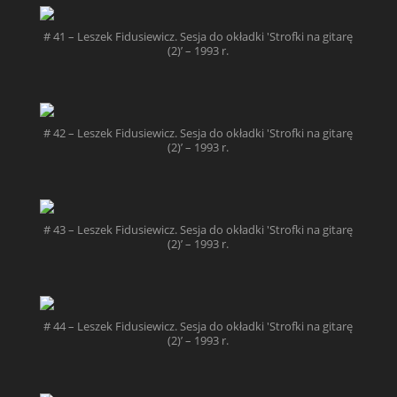
# 41 – Leszek Fidusiewicz. Sesja do okładki 'Strofki na gitarę
(2)’ – 1993 r.
# 42 – Leszek Fidusiewicz. Sesja do okładki 'Strofki na gitarę
(2)’ – 1993 r.
# 43 – Leszek Fidusiewicz. Sesja do okładki 'Strofki na gitarę
(2)’ – 1993 r.
# 44 – Leszek Fidusiewicz. Sesja do okładki 'Strofki na gitarę
(2)’ – 1993 r.