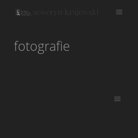
fotografie