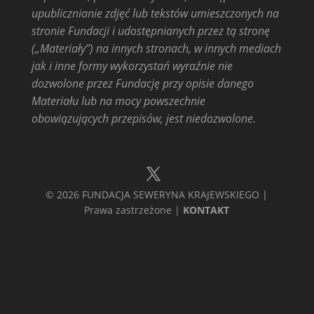
upublicznianie zdjęć lub tekstów umieszczonych na
stronie Fundacji i udostępnianych przez tą stronę
(„Materiały”) na innych stronach, w innych mediach
jak i inne formy wykorzystań wyraźnie nie
dozwolone przez Fundację przy opisie danego
Materiału lub na mocy powszechnie
obowiązujących przepisów, jest niedozwolone.
© 2026 FUNDACJA SEWERYNA KRAJEWSKIEGO |
Prawa zastrzeżone |
KONTAKT