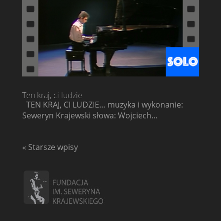
Ten kraj, ci ludzie
TEN KRAJ, CI LUDZIE… muzyka i wykonanie:
Seweryn Krajewski słowa: Wojciech...
« Starsze wpisy