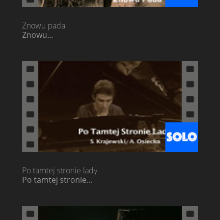
Znowu pada
Znowu...
Po tamtej stronie lady
Po tamtej stronie...