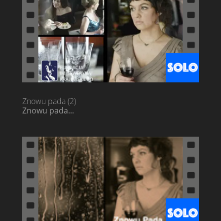
Znowu pada (2)
Znowu pada...