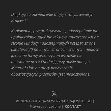
Dziękuję za odwiedzenie mojej strony… Seweryn
Krajewski
Kopiowanie, przedrukowywanie, udostępnianie lub
upublicznianie zdjęć lub tekstów umieszczonych na
stronie Fundacji i udostępnianych przez tą stronę
(„Materiały”) na innych stronach, w innych mediach
jak i inne formy wykorzystań wyraźnie nie
dozwolone przez Fundację przy opisie danego
Materiału lub na mocy powszechnie
obowiązujących przepisów, jest niedozwolone.
© 2026 FUNDACJA SEWERYNA KRAJEWSKIEGO |
Prawa zastrzeżone |
KONTAKT