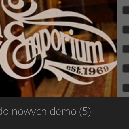
do nowych demo (5)