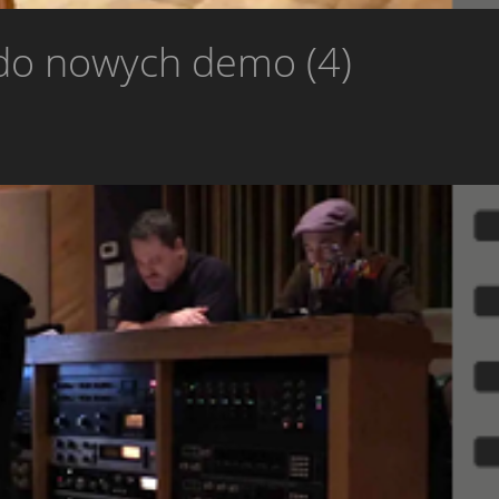
do nowych demo (4)