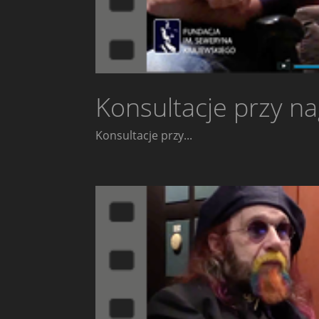
Konsultacje przy n
Konsultacje przy...