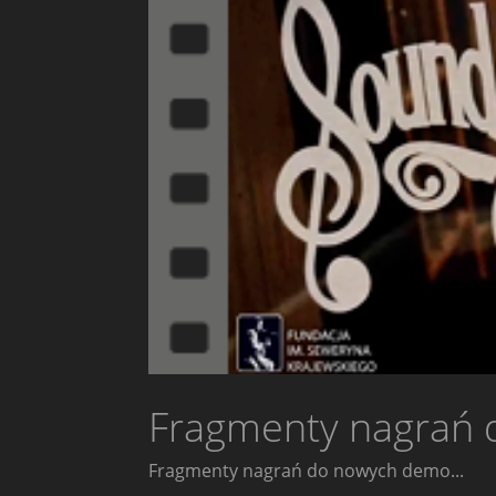
Fragmenty nagrań 
Fragmenty nagrań do nowych demo...