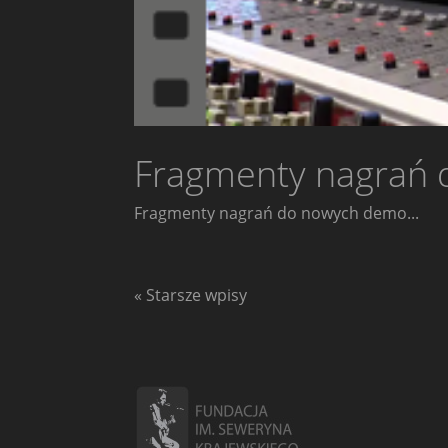
Fragmenty nagrań 
Fragmenty nagrań do nowych demo...
« Starsze wpisy