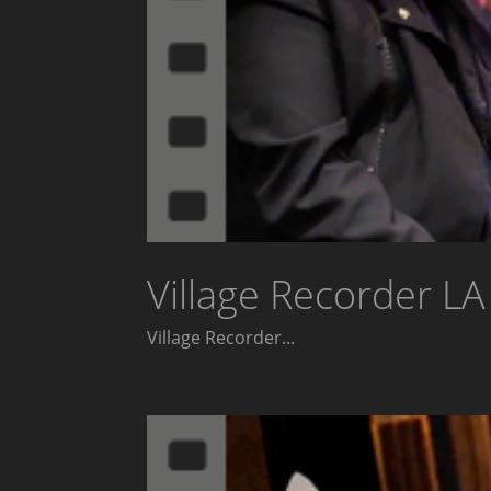
Village Recorder LA
Village Recorder...