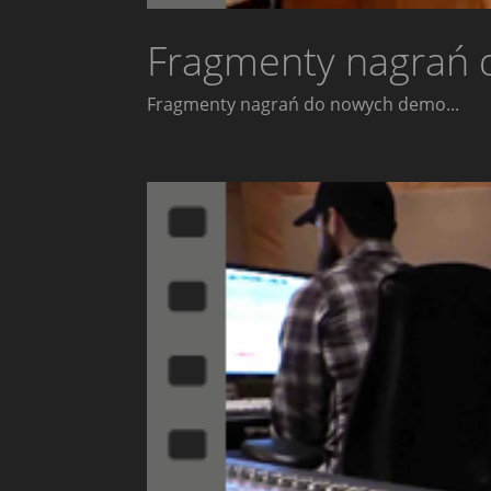
Fragmenty nagrań 
Fragmenty nagrań do nowych demo...