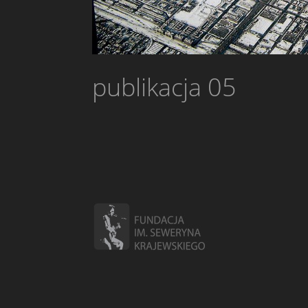
publikacja 05