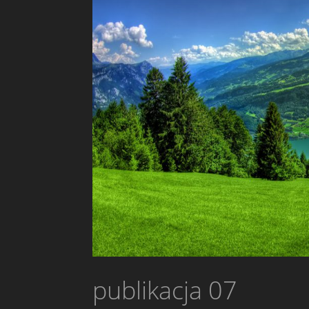
publikacja 07