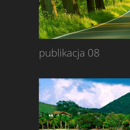
publikacja 08