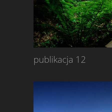
publikacja 12