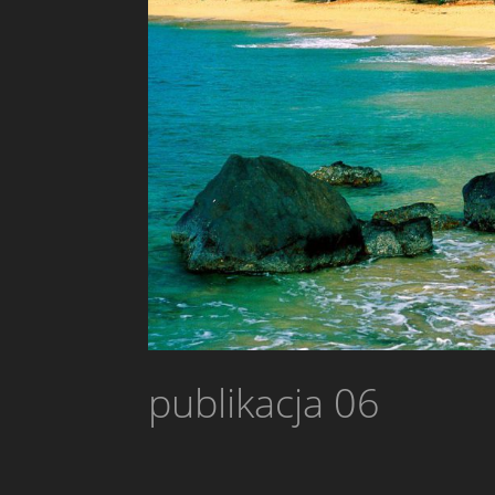
publikacja 06