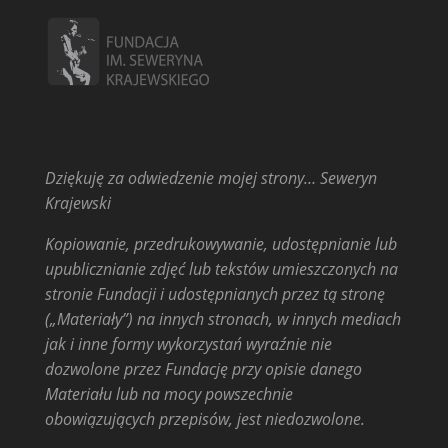
Dziękuję za odwiedzenie mojej strony… Seweryn
Krajewski
Kopiowanie, przedrukowywanie, udostępnianie lub
upublicznianie zdjęć lub tekstów umieszczonych na
stronie Fundacji i udostępnianych przez tą stronę
(„Materiały”) na innych stronach, w innych mediach
jak i inne formy wykorzystań wyraźnie nie
dozwolone przez Fundację przy opisie danego
Materiału lub na mocy powszechnie
obowiązujących przepisów, jest niedozwolone.