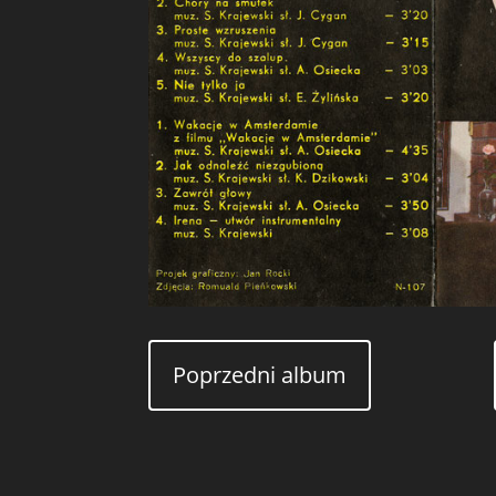
Poprzedni album