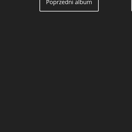
Poprzedni album