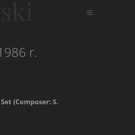
1986 r.
Set (Composer: S.