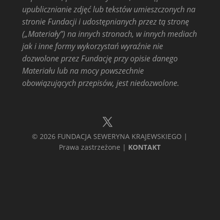
upublicznianie zdjęć lub tekstów umieszczonych na
stronie Fundacji i udostępnianych przez tą stronę
(„Materiały”) na innych stronach, w innych mediach
jak i inne formy wykorzystań wyraźnie nie
dozwolone przez Fundację przy opisie danego
Materiału lub na mocy powszechnie
obowiązujących przepisów, jest niedozwolone.
© 2026 FUNDACJA SEWERYNA KRAJEWSKIEGO |
Prawa zastrzeżone |
KONTAKT