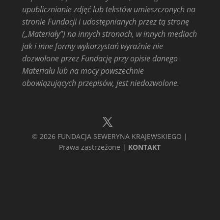
upublicznianie zdjęć lub tekstów umieszczonych na
stronie Fundacji i udostępnianych przez tą stronę
(„Materiały”) na innych stronach, w innych mediach
jak i inne formy wykorzystań wyraźnie nie
dozwolone przez Fundację przy opisie danego
Materiału lub na mocy powszechnie
obowiązujących przepisów, jest niedozwolone.
© 2026 FUNDACJA SEWERYNA KRAJEWSKIEGO |
Prawa zastrzeżone |
KONTAKT