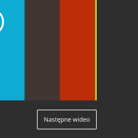
Następne wideo