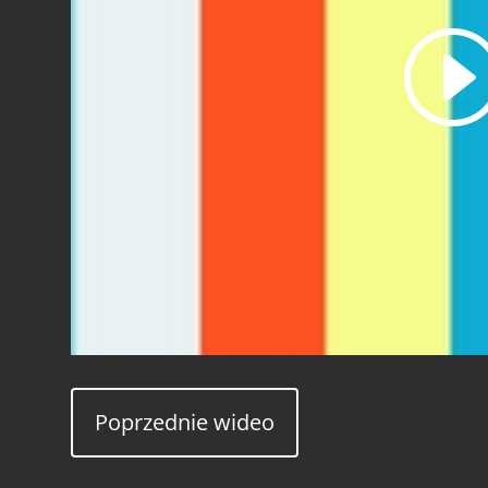
Poprzednie wideo