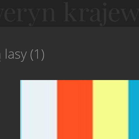
lasy (1)