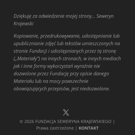
Dziękuję za odwiedzenie mojej strony… Seweryn
Krajewski
Kopiowanie, przedrukowywanie, udostępnianie lub
upublicznianie zdjęć lub tekstów umieszczonych na
stronie Fundacji i udostępnianych przez tą stronę
(„Materiały”) na innych stronach, w innych mediach
jak i inne formy wykorzystań wyraźnie nie
dozwolone przez Fundację przy opisie danego
Materiału lub na mocy powszechnie
obowiązujących przepisów, jest niedozwolone.
© 2026 FUNDACJA SEWERYNA KRAJEWSKIEGO |
Prawa zastrzeżone |
KONTAKT