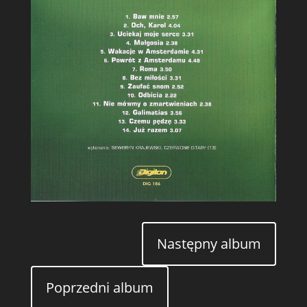
Następny album
Poprzedni album