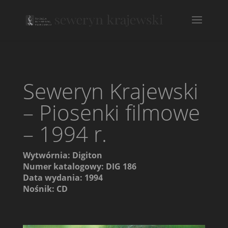
Seweryn Krajewski
– Piosenki filmowe
– 1994 r.
Wytwórnia: Digiton
Numer katalogowy: DIG 186
Data wydania: 1994
Nośnik: CD