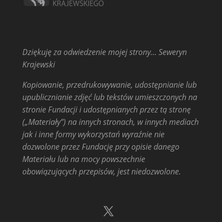
Dziękuję za odwiedzenie mojej strony… Seweryn
Krajewski
Kopiowanie, przedrukowywanie, udostępnianie lub
upublicznianie zdjęć lub tekstów umieszczonych na
stronie Fundacji i udostępnianych przez tą stronę
(„Materiały”) na innych stronach, w innych mediach
jak i inne formy wykorzystań wyraźnie nie
dozwolone przez Fundację przy opisie danego
Materiału lub na mocy powszechnie
obowiązujących przepisów, jest niedozwolone.