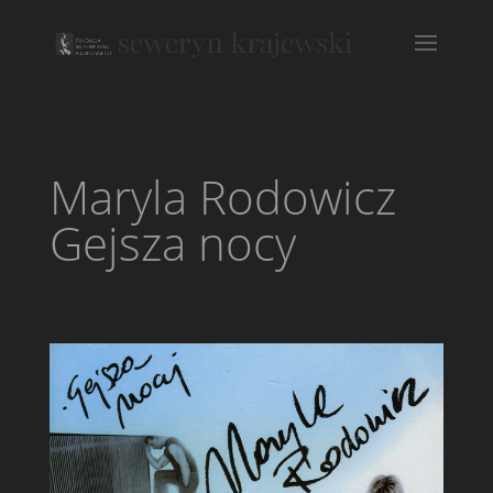
Maryla Rodowicz
Gejsza nocy