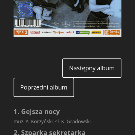
Następny album
Poprzedni album
1. Gejsza nocy
muz. A. Korzyński, sł. K. Gradowski
2. Szparka sekretarka