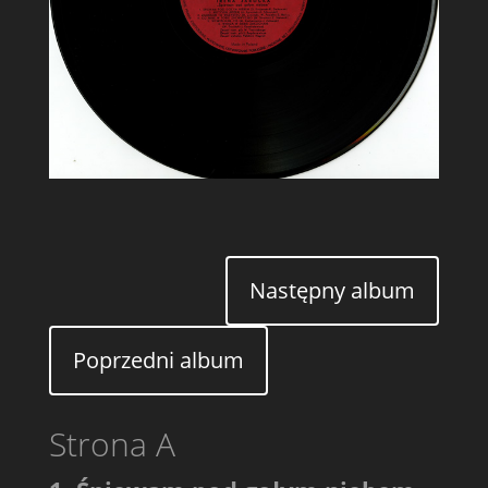
Następny album
Poprzedni album
Strona A