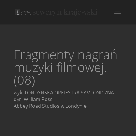
Fragmenty nagrań
muzyki filmowej.
(08)
wyk. LONDYŃSKA ORKIESTRA SYMFONICZNA
dyr. William Ross
Abbey Road Studios w Londynie