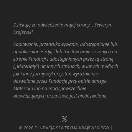
Dziękuję za odwiedzenie mojej strony… Seweryn
Krajewski
Kopiowanie, przedrukowywanie, udostępnianie lub
upublicznianie zdjęć lub tekstów umieszczonych na
stronie Fundacji i udostępnianych przez tą stronę
(„Materiały”) na innych stronach, w innych mediach
jak i inne formy wykorzystań wyraźnie nie
dozwolone przez Fundację przy opisie danego
Materiału lub na mocy powszechnie
obowiązujących przepisów, jest niedozwolone.
© 2026 FUNDACJA SEWERYNA KRAJEWSKIEGO |