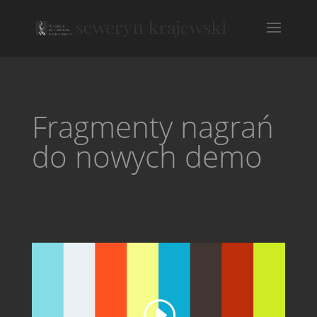
Fragmenty nagrań
do nowych demo