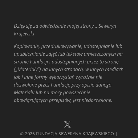
Dziękuję za odwiedzenie mojej strony… Seweryn
Krajewski
Kopiowanie, przedrukowywanie, udostępnianie lub
upublicznianie zdjęć lub tekstów umieszczonych na
stronie Fundacji i udostępnianych przez tą stronę
(„Materiały”) na innych stronach, w innych mediach
jak i inne formy wykorzystań wyraźnie nie
dozwolone przez Fundację przy opisie danego
Materiału lub na mocy powszechnie
obowiązujących przepisów, jest niedozwolone.
© 2026 FUNDACJA SEWERYNA KRAJEWSKIEGO |