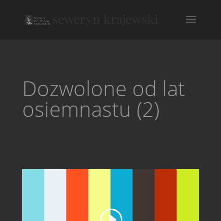
Dozwolone od lat
osiemnastu (2)