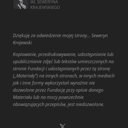
Dziękuję za odwiedzenie mojej strony… Seweryn
Krajewski
Kopiowanie, przedrukowywanie, udostępnianie lub
upublicznianie zdjęć lub tekstów umieszczonych na
stronie Fundacji i udostępnianych przez tą stronę
(„Materiały”) na innych stronach, w innych mediach
jak i inne formy wykorzystań wyraźnie nie
dozwolone przez Fundację przy opisie danego
Materiału lub na mocy powszechnie
obowiązujących przepisów, jest niedozwolone.