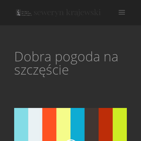
Dobra pogoda na
szczęście