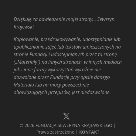
Dziękuję za odwiedzenie mojej strony… Seweryn
Krajewski
Kopiowanie, przedrukowywanie, udostępnianie lub
upublicznianie zdjęć lub tekstów umieszczonych na
stronie Fundacji i udostępnianych przez tą stronę
(„Materiały”) na innych stronach, w innych mediach
jak i inne formy wykorzystań wyraźnie nie
dozwolone przez Fundację przy opisie danego
Materiału lub na mocy powszechnie
obowiązujących przepisów, jest niedozwolone.
© 2026 FUNDACJA SEWERYNA KRAJEWSKIEGO |
Prawa zastrzeżone |
KONTAKT